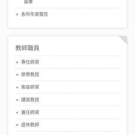
圖書
系所年度報告
教師職員
專任師資
榮譽教授
客座師資
講座教授
兼任師資
退休教師