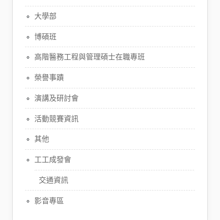
大學部
博碩班
高階醫務工程與管理碩士在職專班
榮譽事蹟
演講及研討會
活動競賽資訊
其他
工工成發會
交通資訊
影音專區