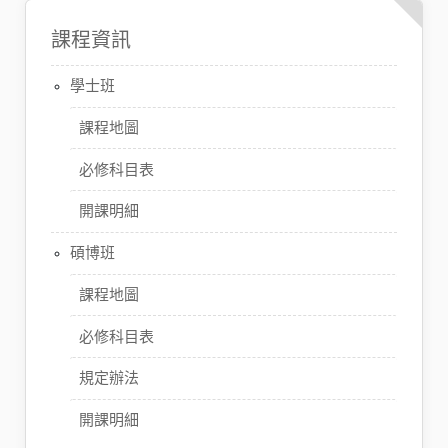
課程資訊
學士班
課程地圖
必修科目表
開課明細
碩博班
課程地圖
必修科目表
規定辦法
開課明細