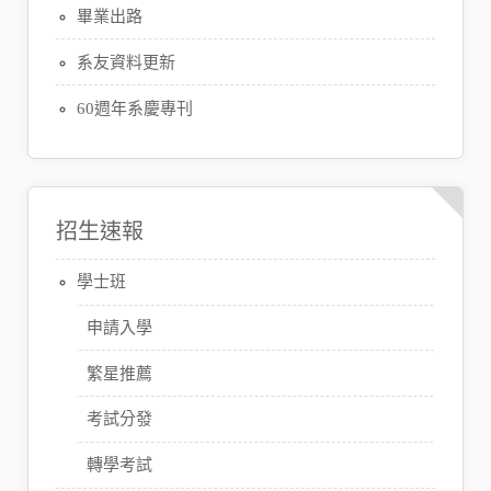
畢業出路
系友資料更新
60週年系慶專刊
招生速報
學士班
申請入學
繁星推薦
考試分發
轉學考試