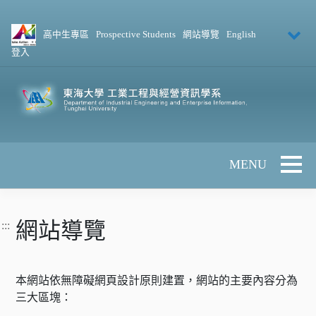
跳到主要內容
高中生專區
Prospective Students
網站導覽
English
登入
Toggle 
網站導覽
:::
本網站依無障礙網頁設計原則建置，網站的主要內容分為
三大區塊：