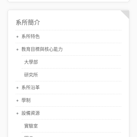
系所簡介
系所特色
教育目標與核心能力
大學部
研究所
系所沿革
學制
設備資源
實驗室