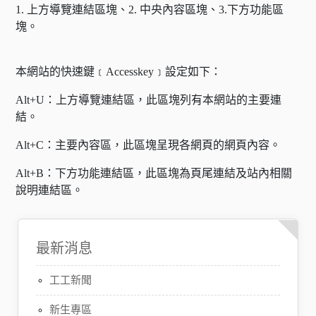
1. 上方導覽連結區塊、2. 中央內容區塊、3.下方功能區
塊。
本網站的快速鍵﹝Accesskey﹞設定如下：
Alt+U：上方導覽連結區，此區塊列有本網站的主要連
結。
Alt+C：主要內容區，此區塊呈現各網頁的網頁內容。
Alt+B：下方功能連結區，此區塊為頁尾連結及站內相關
說明連結區。
最新消息
工工新聞
新生專區