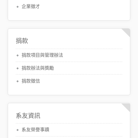
企業徵才
捐款
捐款項目與管理辦法
捐款辦法與獎勵
捐款徵信
系友資訊
系友榮譽事蹟