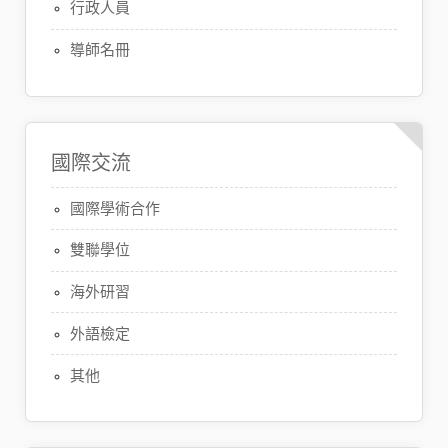
行政人員
導師名冊
國際交流
國際學術合作
雙聯學位
海外研習
外語檢定
其他