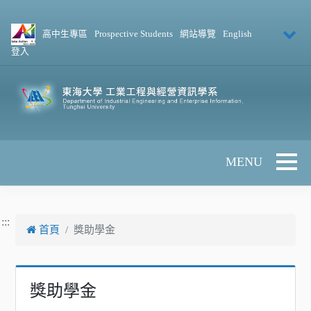
跳到主要內容
高中生專區
Prospective Students
網站導覽
English
登入
Toggle 
:::
首頁
獎助學金
獎助學金