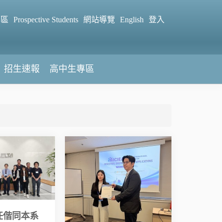
專區
Prospective Students
網站導覽
English
登入
招生速報
高中生專區
任偕同本系