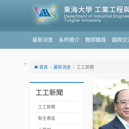
跳到主要內容
最新消息
系所簡介
教師職員
國際交
:::
首頁
最新消息
工工新聞
工工新聞
工工新聞
新生專區