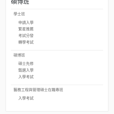
碩博班
學士班
申請入學
繁星推薦
考試分發
轉學考試
碩博班
碩士先修
甄選入學
入學考試
醫務工程與管理碩士在職專班
入學考試