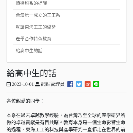
慎選科系的提醒
台灣第一成立的工工系
就讀東海工工的優勢
產學合作特色教育
給高中生的話
給高中生的話
2023-10-01
網站管理員
各位親愛的同學：
本系在過去卓越教學經驗，為台灣乃至全球的產學研界所
做的卓越貢獻是有目共睹。教育本身是一個生命影響生命
的過程，東海工工的科技與產學研究一直都走在世界的前