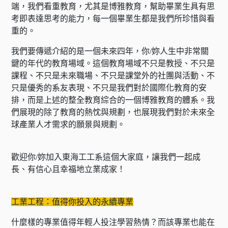
端，我們看重教育，尤其是博雅教育，幫助畢業生具有思
考即表達思考的能力，每一個畢業生都是我們所珍惜與看
重的。
我們要傳遞介紹的是一個未來四年，你/妳人生中非常關
鍵的年代的教育場域。這個教育場域不只是教授、不只是
課程、不只是未來職場、不只是課堂外的社團與活動、不
只是優秀的系友表現、不只是我們對於國際化教育的安
排，而是上述的整全教育綜合的一個博雅教育的體系。我
們展現的除了教育的熱忱與規劃，也展現我們對於未來全
球產業人才需求的願景與規劃。
歡迎你/妳加入東海工工系這個大家庭，讓我們一起成
長、有信心且幸福地立業成家！
工業工程：值得你投入的永續專業
什麼樣的專業值得年輕人投注學習熱情？而該專業也能在