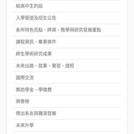
給高中生的話
入學管道及招生公告
系所特色亮點、師資、教學與研究發展重點
課程資訊、畢業條件
師生學術研究成果
未來出路、就業、實習、證照
國際交流
獎助學金、學雜費
榮譽榜
傑出系友與職涯發展
未來升學