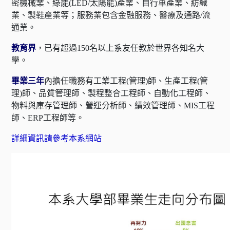
密機械業、綠能(LED/太陽能)產業、自行車產業、紡織
業、製鞋產業等；服務業包含金融服務、醫療及通路/流
通業。
教育界
，已有超過150名以上系友任教於世界各知名大
學。
畢業三年
內擔任職務有工業工程(管理)師、生產工程(管
理)師、品質管理師、製程整合工程師、自動化工程師、
物料與庫存管理師、營運分析師、績效管理師、MIS工程
師、ERP工程師等。
詳細資訊請參考本系網站