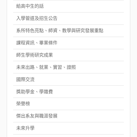
給高中生的話
入學管道及招生公告
系所特色亮點、師資、教學與研究發展重點
課程資訊、畢業條件
師生學術研究成果
未來出路、就業、實習、證照
國際交流
獎助學金、學雜費
榮譽榜
傑出系友與職涯發展
未來升學