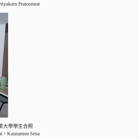
yakorn Pratoomrat
農業大學學生合照
rat、Kannamon Sena