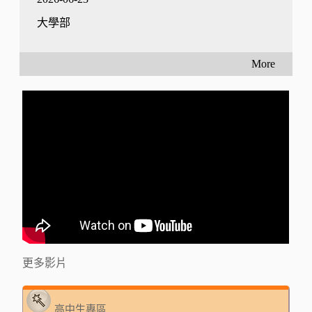
大學部
More
更多影片
高中生專區