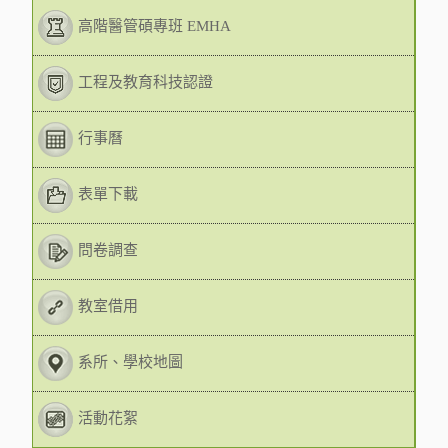
高階醫管碩專班 EMHA
工程及教育科技認證
行事曆
表單下載
問卷調查
教室借用
系所、學校地圖
活動花絮