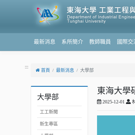
跳到主要內容
最新消息
系所簡介
教師職員
國際交
:::
首頁
最新消息
大學部
東海大學碩
大學部
2025-12-01
工工新聞
新生專區