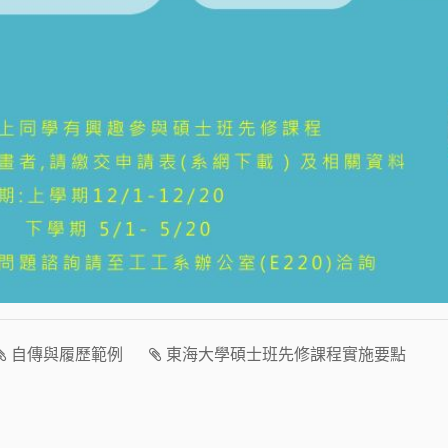
自傳與履歷範例
東海大學碩士班先修課程實施要點