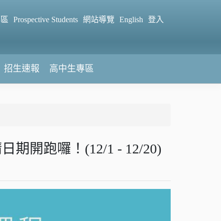
專區
Prospective Students
網站導覽
English
登入
招生速報
高中生專區
囉！(12/1 - 12/20)