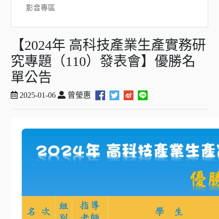
影音專區
【2024年 高科技產業生產實務研
究專題（110）發表會】優勝名
單公告
2025-01-06
曾瑩惠