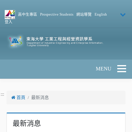
跳到主要內容
高中生專區
Prospective Students
網站導覽
English
登入
Toggle 
:::
首頁
最新消息
最新消息