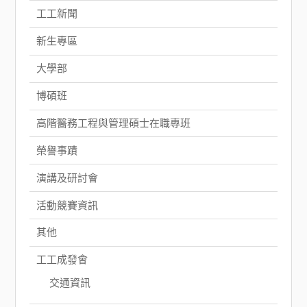
工工新聞
新生專區
大學部
博碩班
高階醫務工程與管理碩士在職專班
榮譽事蹟
演講及研討會
活動競賽資訊
其他
工工成發會
交通資訊