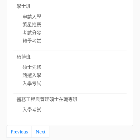
學士班
申請入學
繁星推薦
考試分發
轉學考試
碩博班
碩士先修
甄選入學
入學考試
醫務工程與管理碩士在職專班
入學考試
Previous
Next